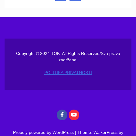
Copyright © 2024 TOK. All Rights Reserved/Sva prava
zadržana.
POLITIKA PRIVATNOSTI
Proudly powered by WordPress
|
Theme: WalkerPress by