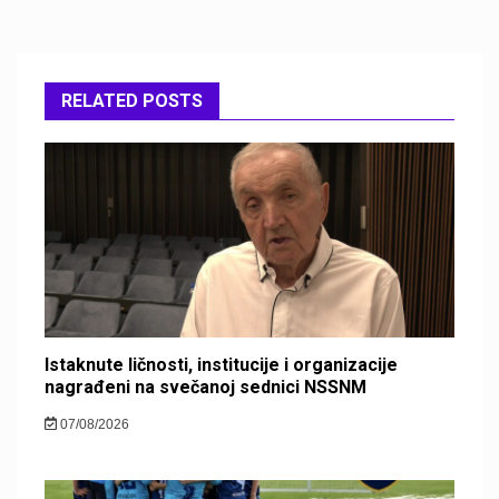
RELATED POSTS
Istaknute ličnosti, institucije i organizacije
nagrađeni na svečanoj sednici NSSNM
07/08/2026