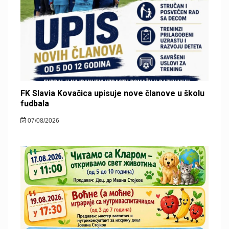
FK Slavia Kovačica upisuje nove članove u školu
fudbala
07/08/2026