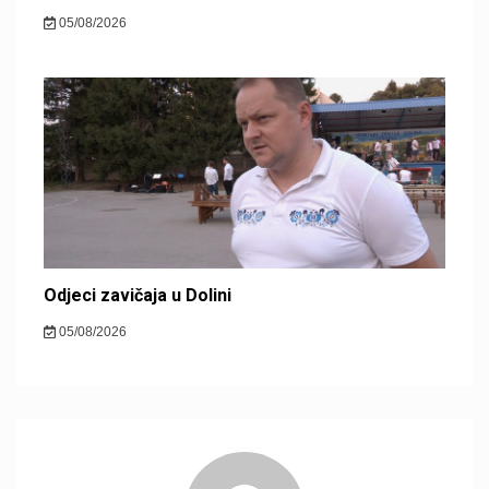
05/08/2026
Odjeci zavičaja u Dolini
05/08/2026