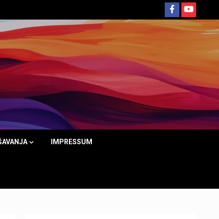
ŠAVANJA
IMPRESSUM