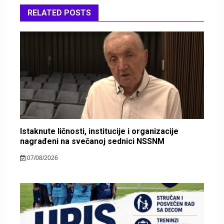
RELATED POSTS
Istaknute ličnosti, institucije i organizacije
nagrađeni na svečanoj sednici NSSNM
07/08/2026