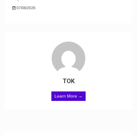
07/08/2026
TOK
Learn More →