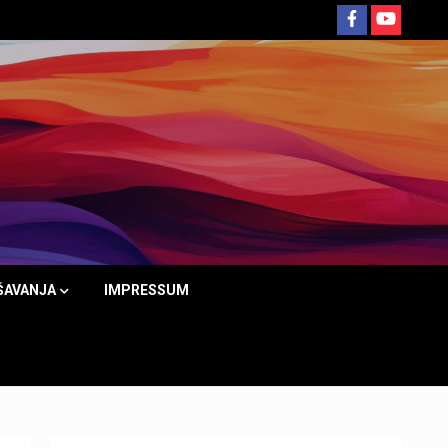
ŠAVANJA
IMPRESSUM