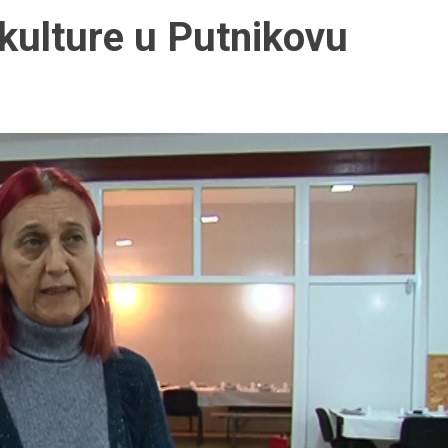
kulture u Putnikovu