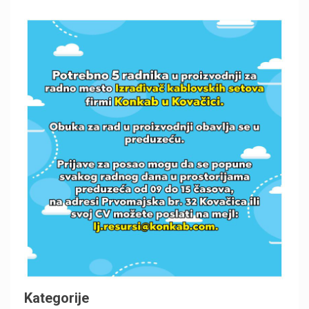
Kategorije