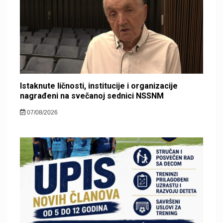
Istaknute ličnosti, institucije i organizacije
nagrađeni na svečanoj sednici NSSNM
07/08/2026