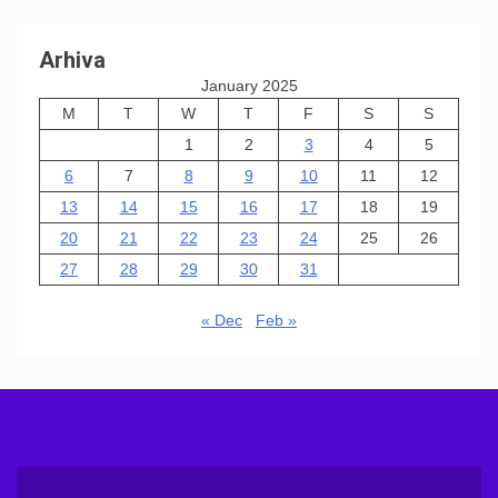
Arhiva
January 2025
M
T
W
T
F
S
S
1
2
3
4
5
6
7
8
9
10
11
12
13
14
15
16
17
18
19
20
21
22
23
24
25
26
27
28
29
30
31
« Dec
Feb »