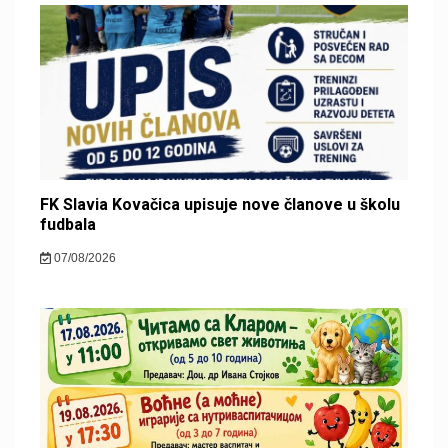
FK Slavia Kovačica upisuje nove članove u školu
fudbala
07/08/2026