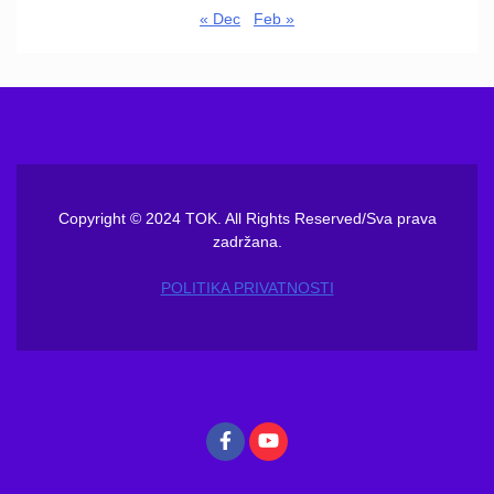
« Dec
Feb »
Copyright © 2024 TOK. All Rights Reserved/Sva prava
zadržana.
POLITIKA PRIVATNOSTI