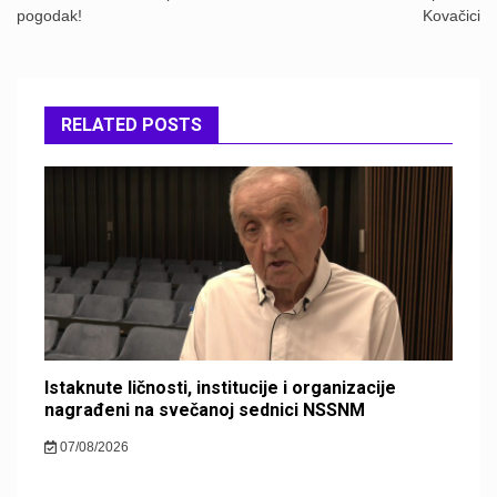
pogodak!
Kovačici
RELATED POSTS
Istaknute ličnosti, institucije i organizacije
nagrađeni na svečanoj sednici NSSNM
07/08/2026