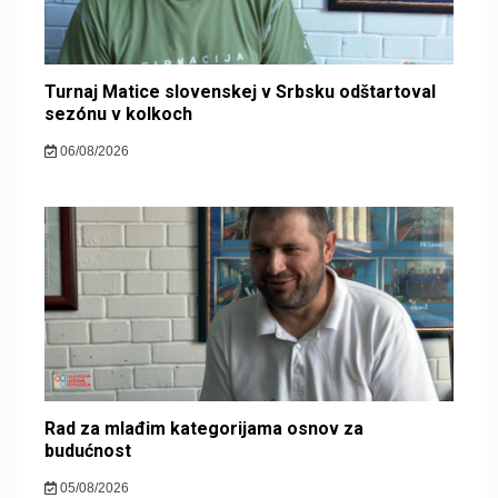
Turnaj Matice slovenskej v Srbsku odštartoval
sezónu v kolkoch
06/08/2026
Rad za mlađim kategorijama osnov za
budućnost
05/08/2026