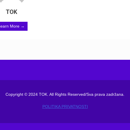
TOK
Learn More →
Copyright © 2024 TOK. All Rights Reserved/Sva prava zadržana.
POLITIKA PRIVATNOSTI