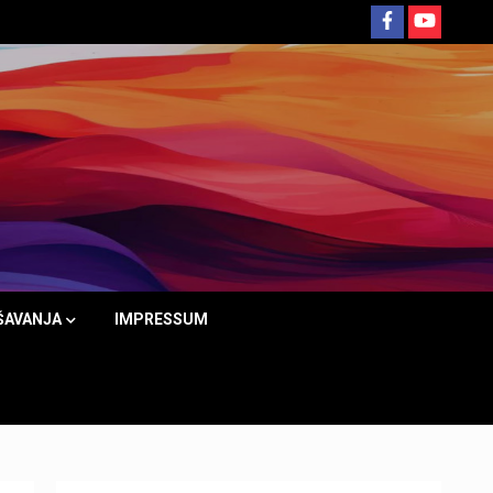
ŠAVANJA
IMPRESSUM