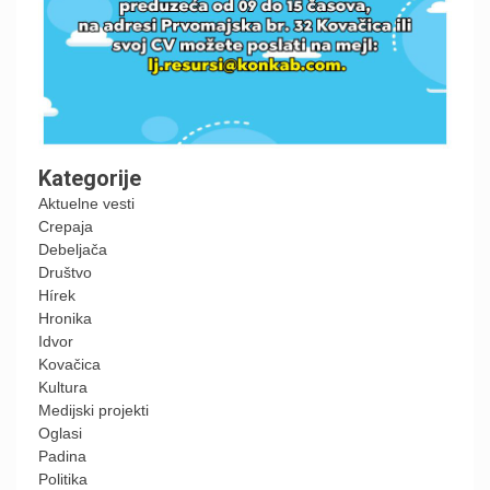
Kategorije
Aktuelne vesti
Crepaja
Debeljača
Društvo
Hírek
Hronika
Idvor
Kovačica
Kultura
Medijski projekti
Oglasi
Padina
Politika