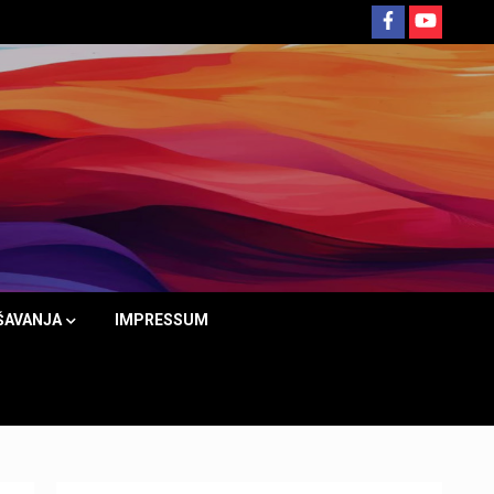
ŠAVANJA
IMPRESSUM