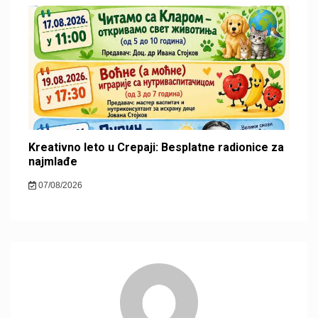
Kreativno leto u Crepaji: Besplatne radionice za
najmlađe
07/08/2026