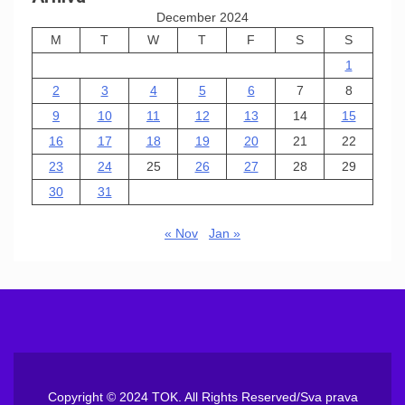
December 2024
M
T
W
T
F
S
S
1
2
3
4
5
6
7
8
9
10
11
12
13
14
15
16
17
18
19
20
21
22
23
24
25
26
27
28
29
30
31
« Nov
Jan »
Copyright © 2024 TOK. All Rights Reserved/Sva prava