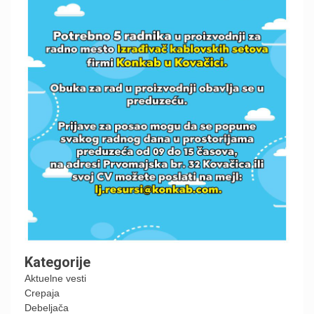
Kategorije
Aktuelne vesti
Crepaja
Debeljača