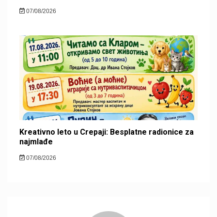
07/08/2026
Kreativno leto u Crepaji: Besplatne radionice za
najmlađe
07/08/2026