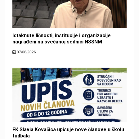
Istaknute ličnosti, institucije i organizacije
nagrađeni na svečanoj sednici NSSNM
07/08/2026
FK Slavia Kovačica upisuje nove članove u školu
fudbala