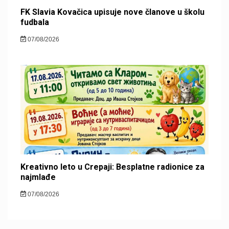
FK Slavia Kovačica upisuje nove članove u školu
fudbala
07/08/2026
Kreativno leto u Crepaji: Besplatne radionice za
najmlađe
07/08/2026