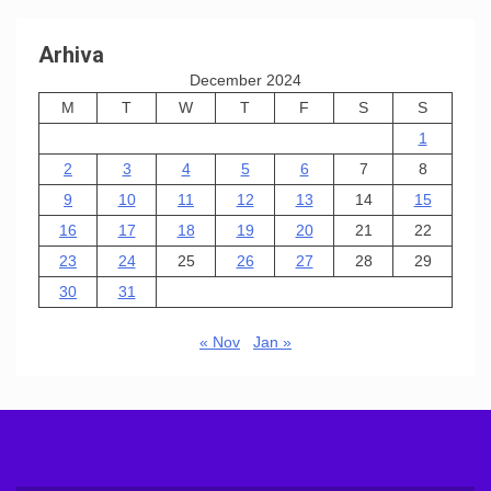
Arhiva
December 2024
M
T
W
T
F
S
S
1
2
3
4
5
6
7
8
9
10
11
12
13
14
15
16
17
18
19
20
21
22
23
24
25
26
27
28
29
30
31
« Nov
Jan »