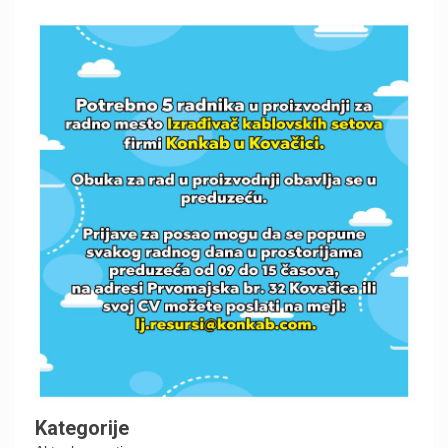
Kategorije