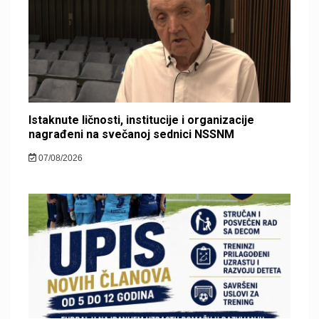
Istaknute ličnosti, institucije i organizacije
nagrađeni na svečanoj sednici NSSNM
07/08/2026