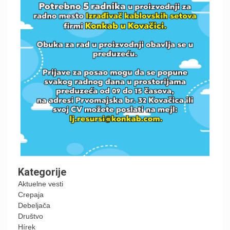
Kategorije
Aktuelne vesti
Crepaja
Debeljača
Društvo
Hírek