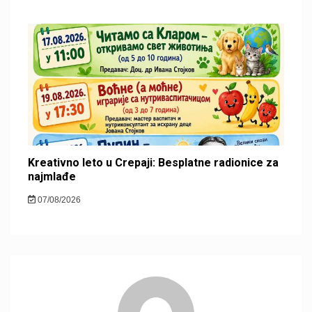
Kreativno leto u Crepaji: Besplatne radionice za
najmlađe
07/08/2026