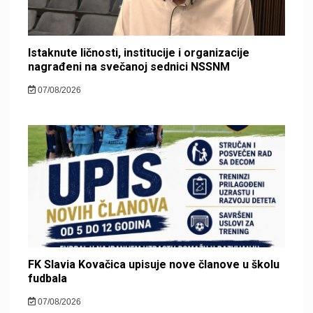
Istaknute ličnosti, institucije i organizacije
nagrađeni na svečanoj sednici NSSNM
07/08/2026
FK Slavia Kovačica upisuje nove članove u školu
fudbala
07/08/2026