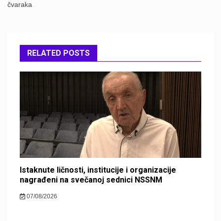
čvaraka
RELATED POSTS
Istaknute ličnosti, institucije i organizacije
nagrađeni na svečanoj sednici NSSNM
07/08/2026