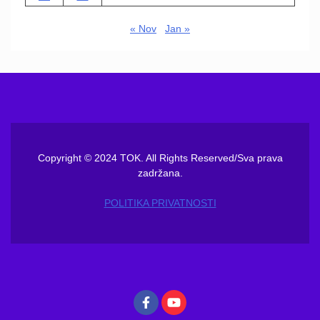
« Nov
Jan »
Copyright © 2024 TOK. All Rights Reserved/Sva prava
zadržana.
POLITIKA PRIVATNOSTI