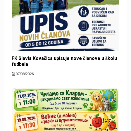
FK Slavia Kovačica upisuje nove članove u školu
fudbala
07/08/2026