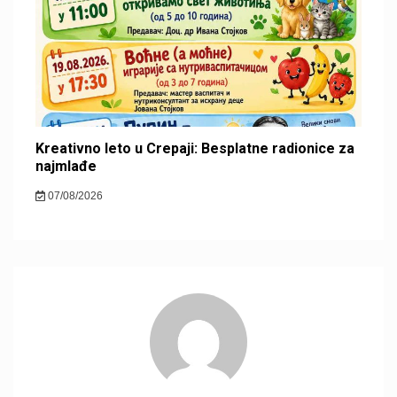
Kreativno leto u Crepaji: Besplatne radionice za
najmlađe
07/08/2026