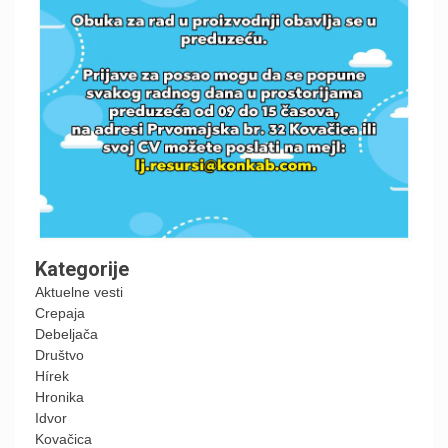
Kategorije
Aktuelne vesti
Crepaja
Debeljača
Društvo
Hírek
Hronika
Idvor
Kovačica