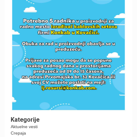
Kategorije
Aktuelne vesti
Crepaja