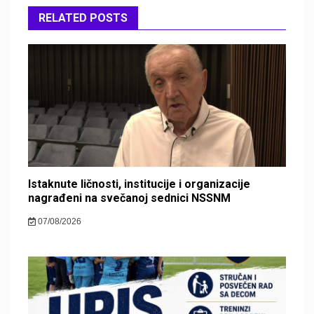
RELATED POSTS
Istaknute ličnosti, institucije i organizacije
nagrađeni na svečanoj sednici NSSNM
07/08/2026