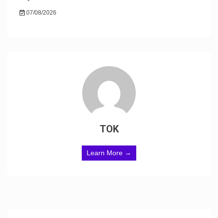
07/08/2026
TOK
Learn More →