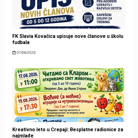
FK Slavia Kovačica upisuje nove članove u školu
fudbala
07/08/2026
Kreativno leto u Crepaji: Besplatne radionice za
najmlađe