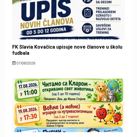
FK Slavia Kovačica upisuje nove članove u školu
fudbala
07/08/2026