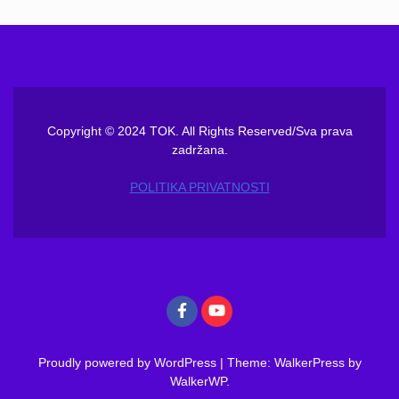
Copyright © 2024 TOK. All Rights Reserved/Sva prava
zadržana.
POLITIKA PRIVATNOSTI
Proudly powered by WordPress
|
Theme: WalkerPress by
WalkerWP
.