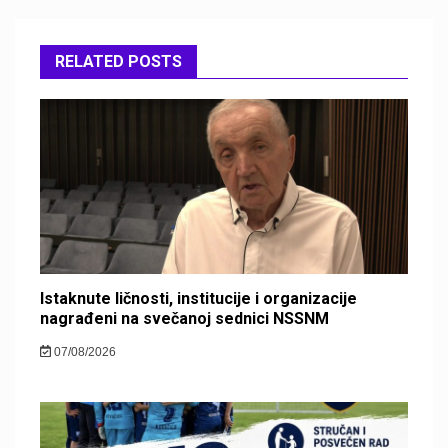
RELATED POSTS
Istaknute ličnosti, institucije i organizacije
nagrađeni na svečanoj sednici NSSNM
07/08/2026