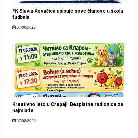
FK Slavia Kovačica upisuje nove članove u školu
fudbala
07/08/2026
Kreativno leto u Crepaji: Besplatne radionice za
najmlađe
07/08/2026