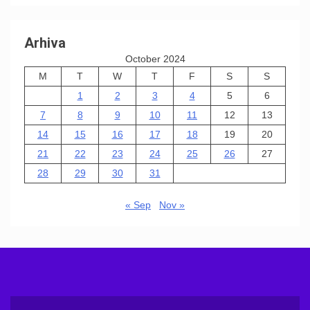
Arhiva
October 2024
M
T
W
T
F
S
S
1
2
3
4
5
6
7
8
9
10
11
12
13
14
15
16
17
18
19
20
21
22
23
24
25
26
27
28
29
30
31
« Sep
Nov »