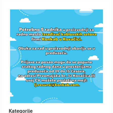
Kategorije