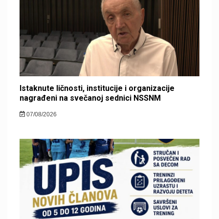
Istaknute ličnosti, institucije i organizacije
nagrađeni na svečanoj sednici NSSNM
07/08/2026