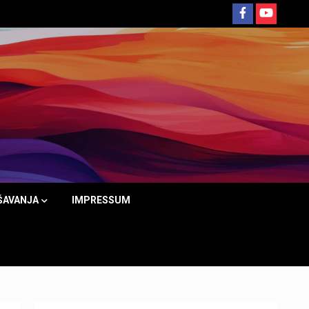
ŠAVANJA
IMPRESSUM