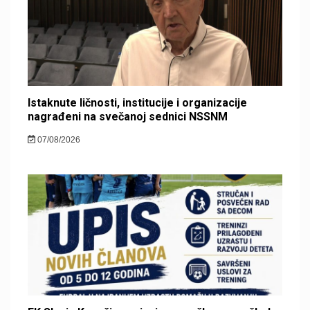
Istaknute ličnosti, institucije i organizacije
nagrađeni na svečanoj sednici NSSNM
07/08/2026