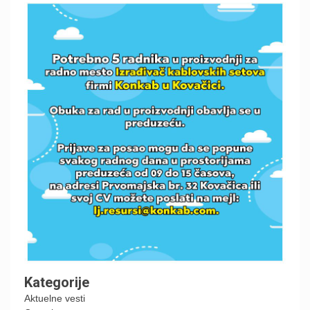
Kategorije
Aktuelne vesti