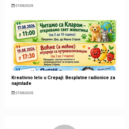
07/08/2026
Kreativno leto u Crepaji: Besplatne radionice za
najmlađe
07/08/2026