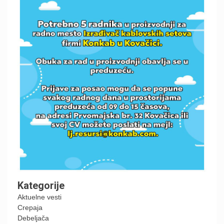
Kategorije
Aktuelne vesti
Crepaja
Debeljača