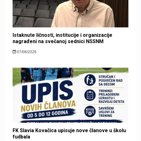
Istaknute ličnosti, institucije i organizacije
nagrađeni na svečanoj sednici NSSNM
07/08/2026
FK Slavia Kovačica upisuje nove članove u školu
fudbala