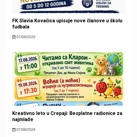
FK Slavia Kovačica upisuje nove članove u školu
fudbala
07/08/2026
Kreativno leto u Crepaji: Besplatne radionice za
najmlađe
07/08/2026