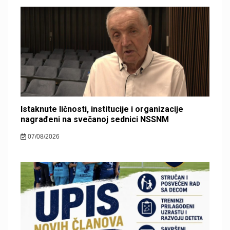
Istaknute ličnosti, institucije i organizacije
nagrađeni na svečanoj sednici NSSNM
07/08/2026