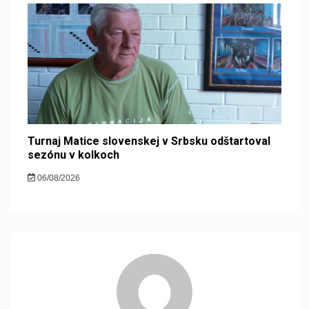
Turnaj Matice slovenskej v Srbsku odštartoval
sezónu v kolkoch
06/08/2026