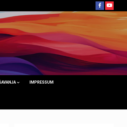
ŠAVANJA
IMPRESSUM