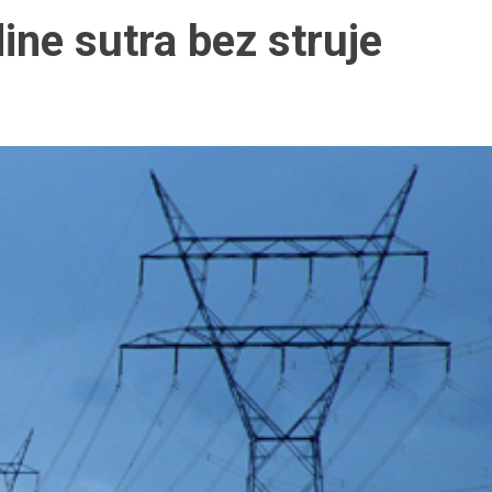
ne sutra bez struje