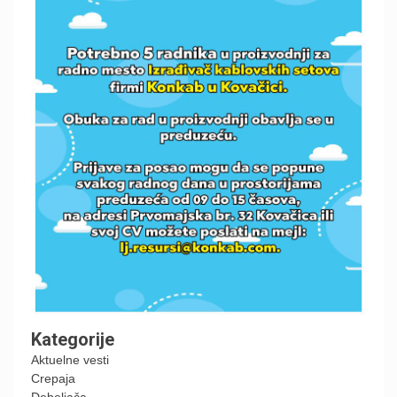
Kategorije
Aktuelne vesti
Crepaja
Debeljača