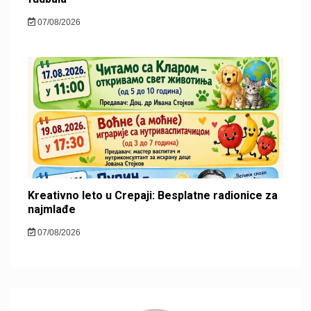
07/08/2026
Kreativno leto u Crepaji: Besplatne radionice za
najmlađe
07/08/2026