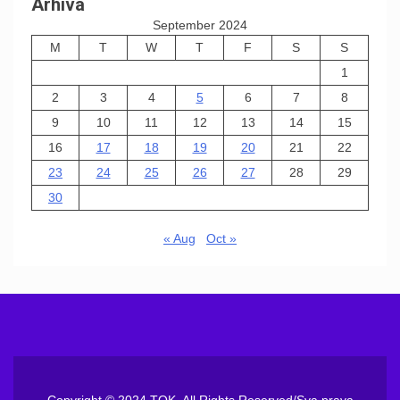
Arhiva
September 2024
M
T
W
T
F
S
S
1
2
3
4
5
6
7
8
9
10
11
12
13
14
15
16
17
18
19
20
21
22
23
24
25
26
27
28
29
30
« Aug
Oct »
Copyright © 2024 TOK. All Rights Reserved/Sva prava