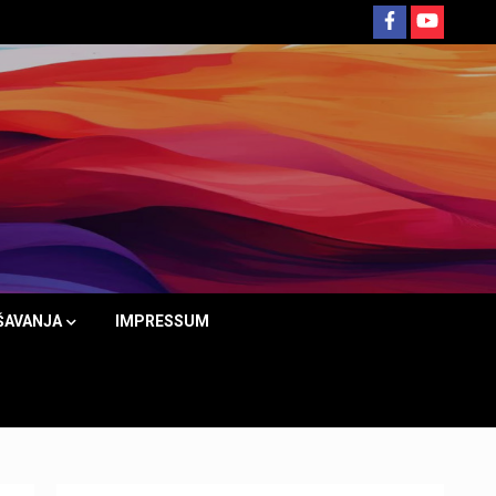
ŠAVANJA
IMPRESSUM