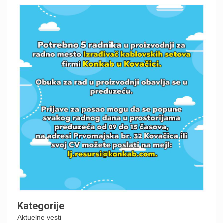
Kategorije
Aktuelne vesti