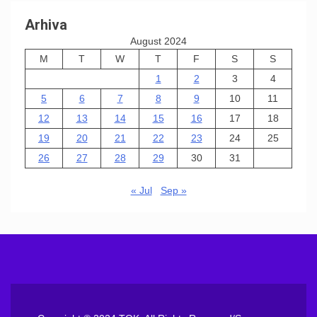
Arhiva
August 2024
M
T
W
T
F
S
S
1
2
3
4
5
6
7
8
9
10
11
12
13
14
15
16
17
18
19
20
21
22
23
24
25
26
27
28
29
30
31
« Jul
Sep »