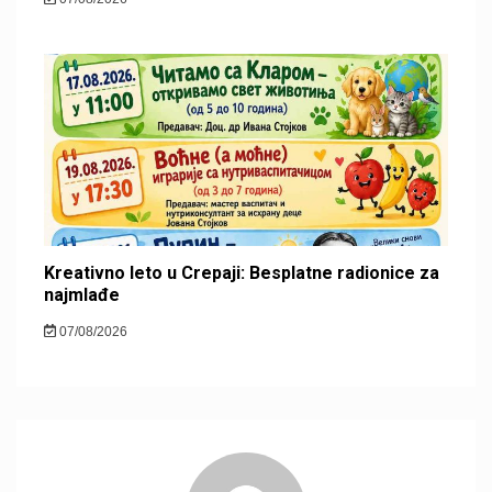
Kreativno leto u Crepaji: Besplatne radionice za
najmlađe
07/08/2026