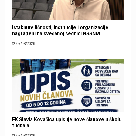
Istaknute ličnosti, institucije i organizacije
nagrađeni na svečanoj sednici NSSNM
07/08/2026
FK Slavia Kovačica upisuje nove članove u školu
fudbala
07/08/2026