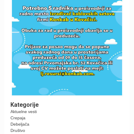
Kategorije
Aktuelne vesti
Crepaja
Debeljača
Društvo