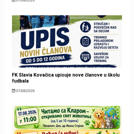
07/08/2026
FK Slavia Kovačica upisuje nove članove u školu
fudbala
07/08/2026