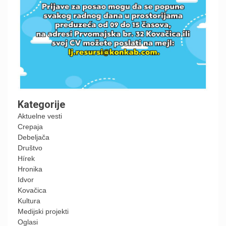
Kategorije
Aktuelne vesti
Crepaja
Debeljača
Društvo
Hírek
Hronika
Idvor
Kovačica
Kultura
Medijski projekti
Oglasi