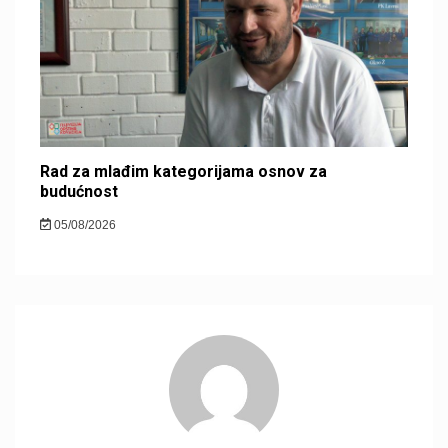
Rad za mlađim kategorijama osnov za
budućnost
05/08/2026