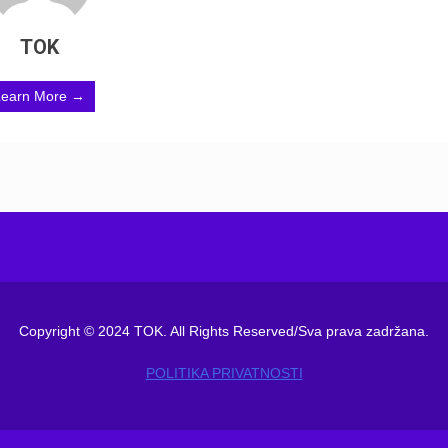
TOK
Learn More →
Copyright © 2024 TOK. All Rights Reserved/Sva prava zadržana.
POLITIKA PRIVATNOSTI