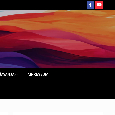
ŠAVANJA
IMPRESSUM