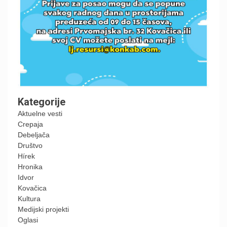
Kategorije
Aktuelne vesti
Crepaja
Debeljača
Društvo
Hírek
Hronika
Idvor
Kovačica
Kultura
Medijski projekti
Oglasi