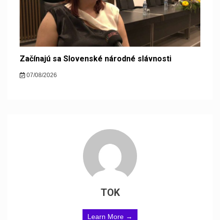
Začínajú sa Slovenské národné slávnosti
07/08/2026
TOK
Learn More →