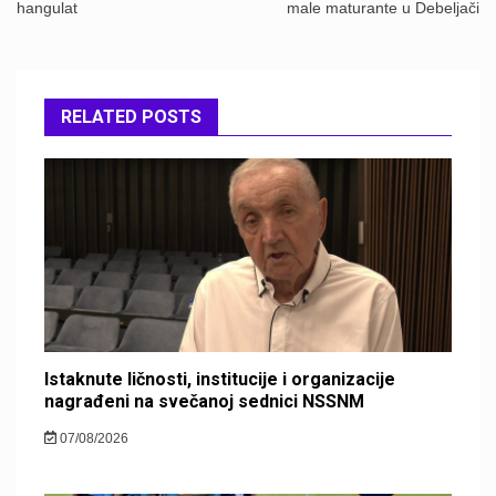
hangulat
male maturante u Debeljači
RELATED POSTS
Istaknute ličnosti, institucije i organizacije
nagrađeni na svečanoj sednici NSSNM
07/08/2026