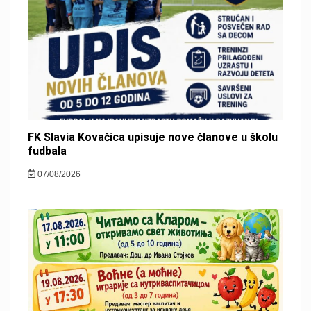
FK Slavia Kovačica upisuje nove članove u školu
fudbala
07/08/2026