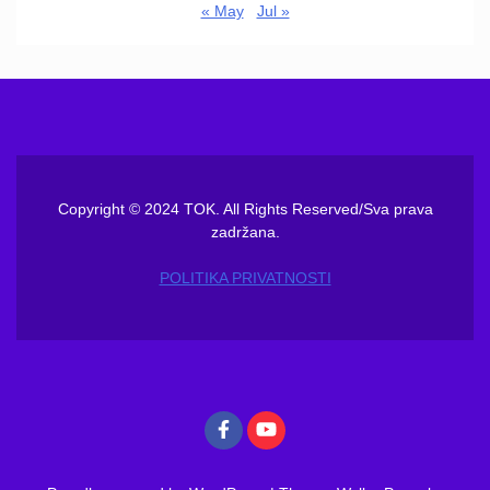
« May
Jul »
Copyright © 2024 TOK. All Rights Reserved/Sva prava
zadržana.
POLITIKA PRIVATNOSTI