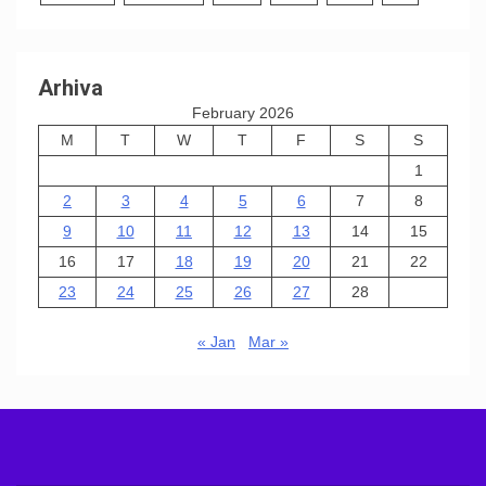
Arhiva
February 2026
M
T
W
T
F
S
S
1
2
3
4
5
6
7
8
9
10
11
12
13
14
15
16
17
18
19
20
21
22
23
24
25
26
27
28
« Jan
Mar »