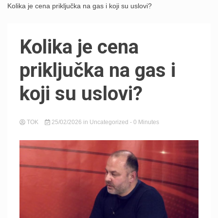
Kolika je cena priključka na gas i koji su uslovi?
Kolika je cena
priključka na gas i
koji su uslovi?
TOK
25/02/2026
in
Uncategorized
- 0 Minutes