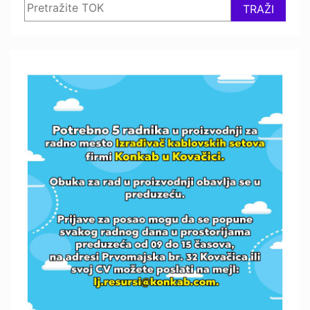
TRAŽI