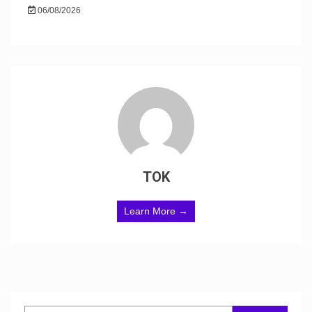
06/08/2026
TOK
Learn More →
Search