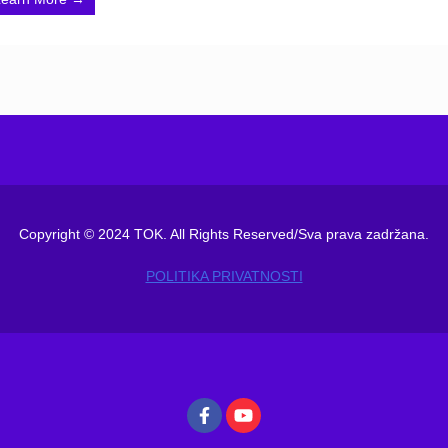
Copyright © 2024 TOK. All Rights Reserved/Sva prava zadržana.
POLITIKA PRIVATNOSTI