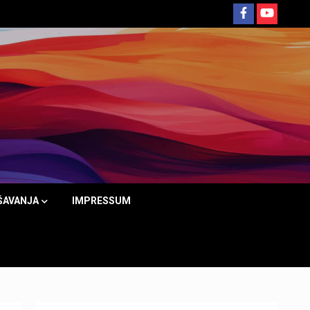
ŠAVANJA
IMPRESSUM