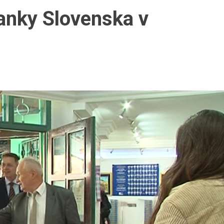
anky Slovenska v