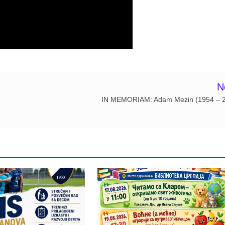
N
IN MEMORIAM: Adam Mezin (1954 – 