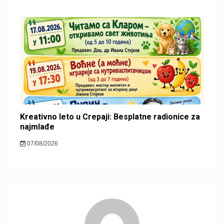
Kreativno leto u Crepaji: Besplatne radionice za
najmlađe
07/08/2026