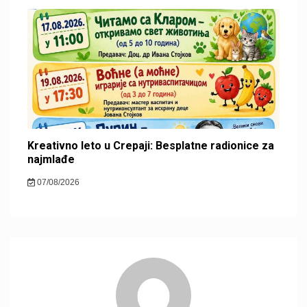
Kreativno leto u Crepaji: Besplatne radionice za
najmlađe
07/08/2026