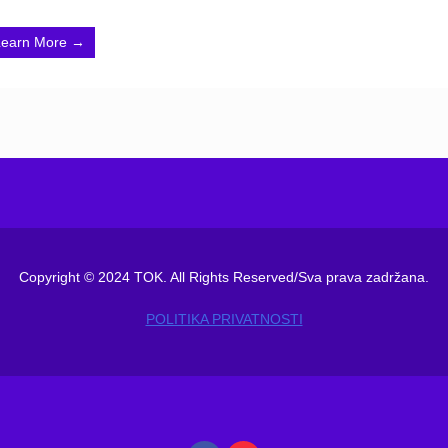
Learn More →
Copyright © 2024 TOK. All Rights Reserved/Sva prava zadržana.
POLITIKA PRIVATNOSTI