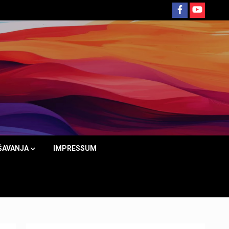
ŠAVANJA
IMPRESSUM