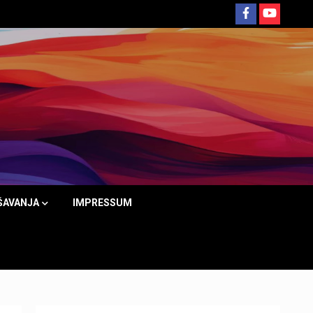
ŠAVANJA
IMPRESSUM