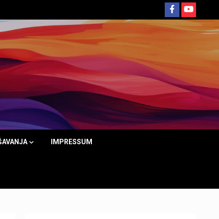
ŠAVANJA
IMPRESSUM