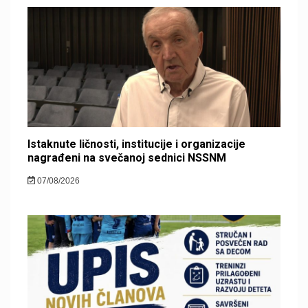
Istaknute ličnosti, institucije i organizacije
nagrađeni na svečanoj sednici NSSNM
07/08/2026