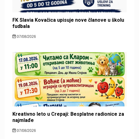
FK Slavia Kovačica upisuje nove članove u školu
fudbala
07/08/2026
Kreativno leto u Crepaji: Besplatne radionice za
najmlađe
07/08/2026