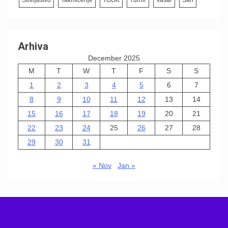
Arhiva
December 2025
M
T
W
T
F
S
S
1
2
3
4
5
6
7
8
9
10
11
12
13
14
15
16
17
18
19
20
21
22
23
24
25
26
27
28
29
30
31
« Nov
Jan »