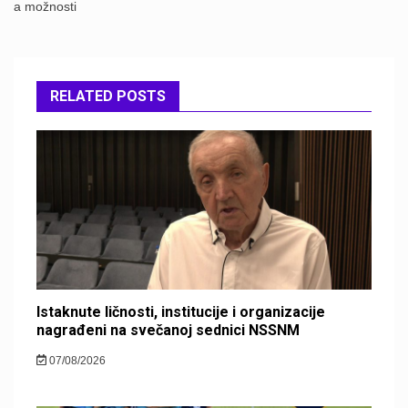
a možnosti
RELATED POSTS
Istaknute ličnosti, institucije i organizacije
nagrađeni na svečanoj sednici NSSNM
07/08/2026