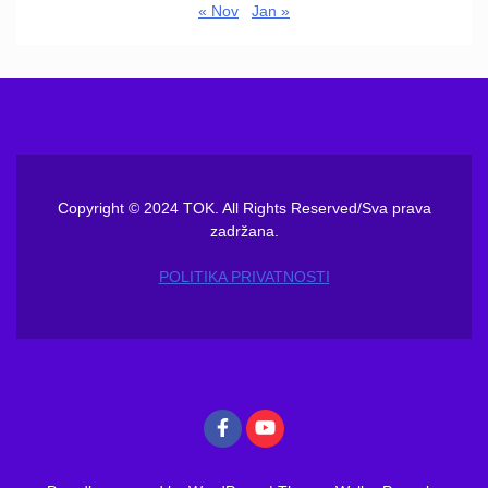
« Nov
Jan »
Copyright © 2024 TOK. All Rights Reserved/Sva prava
zadržana.
POLITIKA PRIVATNOSTI