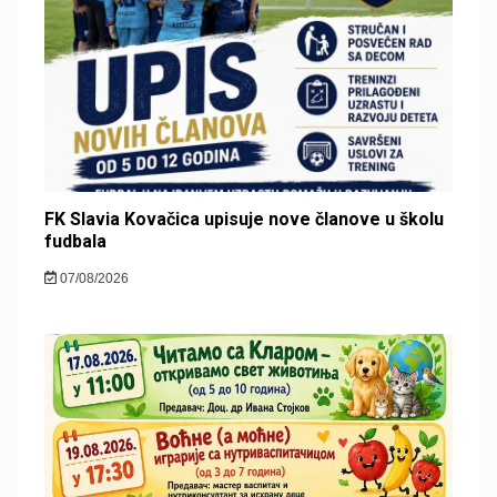
FK Slavia Kovačica upisuje nove članove u školu
fudbala
07/08/2026