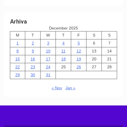
Arhiva
December 2025
M
T
W
T
F
S
S
1
2
3
4
5
6
7
8
9
10
11
12
13
14
15
16
17
18
19
20
21
22
23
24
25
26
27
28
29
30
31
« Nov
Jan »