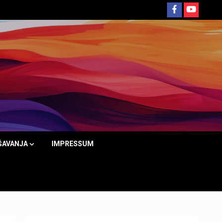
ŠAVANJA
IMPRESSUM