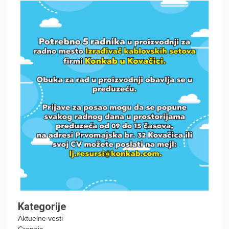
Kategorije
Aktuelne vesti
Crepaja