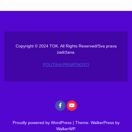
Copyright © 2024 TOK. All Rights Reserved/Sva prava
zadržana.
POLITIKA PRIVATNOSTI
Proudly powered by WordPress
|
Theme: WalkerPress by
WalkerWP
.